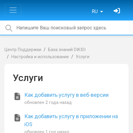
RU
Центр Поддержки
База знаний DIKIDI
Настройка и использование
Услуги
Услуги
Как добавить услугу в веб-версии
обновлен
2 года назад
Как добавить услугу в приложении на
iOS
обновлен
1 год назад