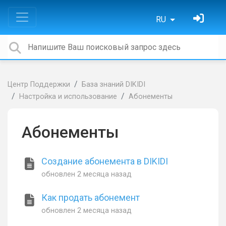
RU
Центр Поддержки
База знаний DIKIDI
Настройка и использование
Абонементы
Абонементы
Создание абонемента в DIKIDI
обновлен
2 месяца назад
Как продать абонемент
обновлен
2 месяца назад