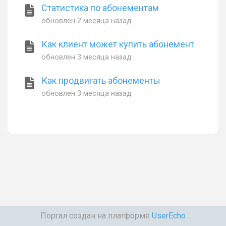
Статистика по абонементам
обновлен
2 месяца назад
Как клиент может купить абонемент
обновлен
3 месяца назад
Как продвигать абонементы
обновлен
3 месяца назад
Портал создан на платформе
UserEcho