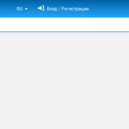
RU
Вход / Регистрация