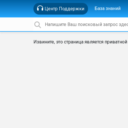
База знаний
Центр Поддержки
Извините, это страница является приватной