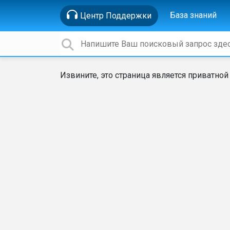
База знаний
Центр Поддержки
Извините, это страница является приватной