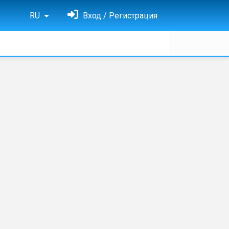
RU
Вход / Регистрация