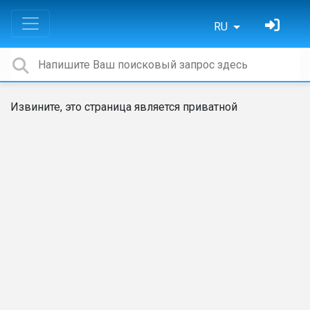
RU
Извините, это страница является приватной