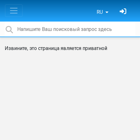
RU
Извините, это страница является приватной