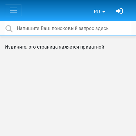
RU
Извините, это страница является приватной