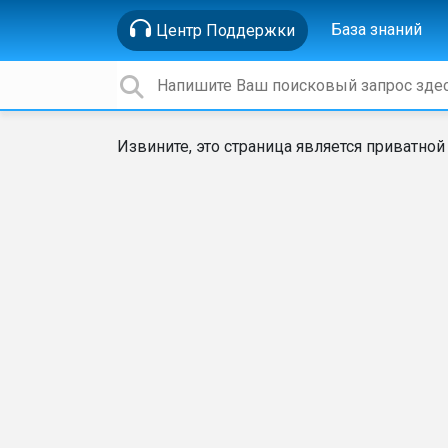
База знаний
Центр Поддержки
Извините, это страница является приватной