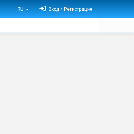
RU
Вход / Регистрация