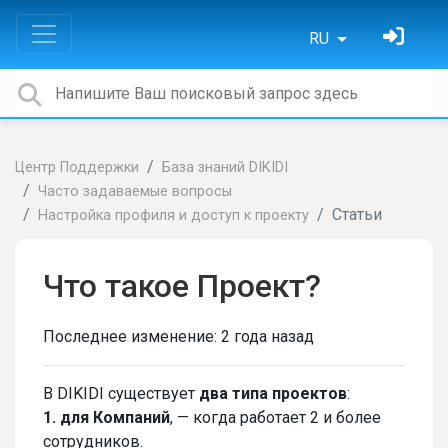
RU
Центр Поддержки
База знаний DIKIDI
Часто задаваемые вопросы
Статьи
Настройка профиля и доступ к проекту
Что такое Проект?
Последнее изменение:
2 года назад
В DIKIDI существует
два типа проектов
:
1. для Компаний
, — когда работает 2 и более
сотрудников.