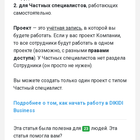
2. для Частных специалистов
, работающих
самостоятельно.
Проект
— это
учётная запись
, в которой вы
будете работать. Если у вас проект Компании,
то все сотрудники будут работать в одном
проекте (возможно, с разными
правами
доступа
). У Частных специалистов нет раздела
Сотрудники (он просто не нужен).
Вы можете создать только один проект с типом
Частный специалист.
Подробнее о том, как начать работу в DIKIDI
Business
Эта статья была полезна для
людей. Эта
23
статья помогла вам?