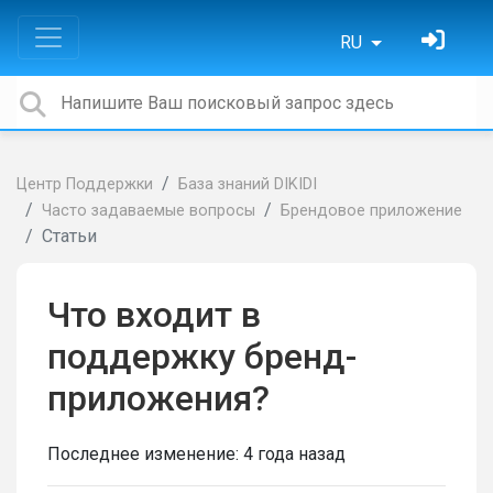
RU
Центр Поддержки
База знаний DIKIDI
Часто задаваемые вопросы
Брендовое приложение
Статьи
Что входит в
поддержку бренд-
приложения?
Последнее изменение:
4 года назад