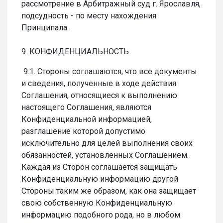
рассмотрение в Арбитражный суд г. Ярославля,
подсудность - по месту нахождения
Принципала.
9. КОНФИДЕНЦИАЛЬНОСТЬ
9.1. Стороны соглашаются, что все документы
и сведения, полученные в ходе действия
Соглашения, относящиеся к выполнению
настоящего Соглашения, являются
Конфиденциальной информацией,
разглашение которой допустимо
исключительно для целей выполнения своих
обязанностей, установленных Соглашением.
Каждая из Сторон соглашается защищать
Конфиденциальную информацию другой
Стороны таким же образом, как она защищает
свою собственную Конфиденциальную
информацию подобного рода, но в любом