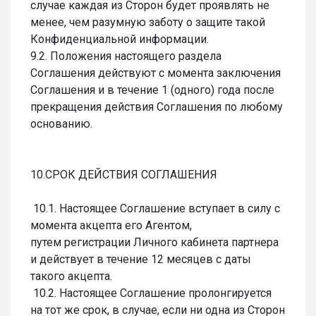
случае каждая из Сторон будет проявлять не
менее, чем разумную заботу о защите такой
Конфиденциальной информации.
9.2. Положения настоящего раздела
Соглашения действуют с момента заключения
Соглашения и в течение 1 (одного) года после
прекращения действия Соглашения по любому
основанию.
10.СРОК ДЕЙСТВИЯ СОГЛАШЕНИЯ
10.1. Настоящее Соглашение вступает в силу с
момента акцепта его Агентом,
путем регистрации Личного кабинета партнера
и действует в течение 12 месяцев с даты
такого акцепта.
10.2. Настоящее Соглашение пролонгируется
на тот же срок, в случае, если ни одна из Сторон