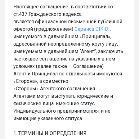
Настоящее соглашение в соответствии со
ст.437 Гражданского кодекса
является официальной письменной публичной
офертой (предложением)
Cервиса DIKIDI
,
именуемого в дальнейшем «Принципал»,
адресованной неопределенному кругу лицу,
именуемым в дальнейшем “Агент”, заключить
настоящее соглашение на указанных в нем
условиях (далее также — Соглашение).
Агент и Принципал по отдельности именуются
«Сторона», а совместно –
«Стороны» Агентского соглашения.
Агентами могут выступать юридические и
физические лица, имеющие статус
Индивидуального предпринимателя, и не
имеющие указанного статуса.
1. ТЕРМИНЫ И ОПРЕДЕЛЕНИЯ