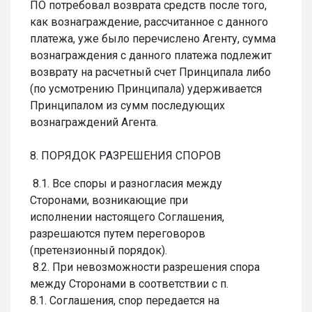
ПО потребовал возврата средств после того,
как вознаграждение, рассчитанное с данного
платежа, уже было перечислено Агенту, сумма
вознаграждения с данного платежа подлежит
возврату на расчетный счет Принципала либо
(по усмотрению Принципала) удерживается
Принципалом из сумм последующих
вознаграждений Агента.
8. ПОРЯДОК РАЗРЕШЕНИЯ СПОРОВ
8.1. Все споры и разногласия между
Сторонами, возникающие при
исполнении настоящего Соглашения,
разрешаются путем переговоров
(претензионный порядок).
8.2. При невозможности разрешения спора
между Сторонами в соответствии с п.
8.1. Соглашения, спор передается на