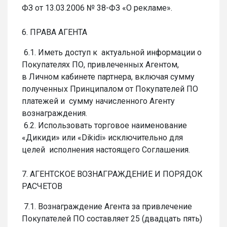
ФЗ от 13.03.2006 № 38-ФЗ «О рекламе».
6. ПРАВА АГЕНТА
6.1. Иметь доступ к актуальной информации о
Покупателях ПО, привлеченных Агентом,
в Личном кабинете партнера, включая сумму
полученных Принципалом от Покупателей ПО
платежей и сумму начисленного Агенту
вознаграждения.
6.2. Использовать торговое наименование
«Дикиди» или «Dikidi» исключительно для
целей исполнения настоящего Соглашения.
7. АГЕНТСКОЕ ВОЗНАГРАЖДЕНИЕ И ПОРЯДОК
РАСЧЕТОВ
7.1. Вознаграждение Агента за привлечение
Покупателей ПО составляет 25 (двадцать пять)