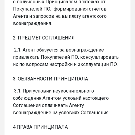
о полученных Принципалом платежах от
Покупателей ПО, формирования отчетов
Агента и запросов на выплату агентского
вознаграждения.
2. ПРЕДМЕТ СОГЛАШЕНИЯ
2.1. Агент обязуется за вознаграждение
привлекать Покупателей ПО, консультировать
их по вопросам настройки и эксплуатации ПО.
3. ОБЯЗАННОСТИ ПРИНЦИПАЛА
3.1. При условии неукоснительного
соблюдения Агентом условий настоящего
Соглашения оплачивать Агенту
вознаграждение на условиях Соглашения.
4,ПРАВА ПРИНЦИПАЛА