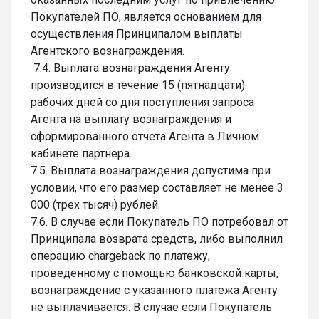
Покупателей ПО, является основанием для
осуществления Принципалом выплаты
Агентского вознаграждения.
7.4. Выплата вознаграждения Агенту
производится в течение 15 (пятнадцати)
рабочих дней со дня поступления запроса
Агента на выплату вознаграждения и
сформированного отчета Агента в Личном
кабинете партнера.
7.5. Выплата вознаграждения допустима при
условии, что его размер составляет не менее 3
000 (трех тысяч) рублей.
7.6. В случае если Покупатель ПО потребовал от
Принципала возврата средств, либо выполнил
операцию chargeback по платежу,
проведенному с помощью банковской карты,
вознаграждение с указанного платежа Агенту
не выплачивается. В случае если Покупатель