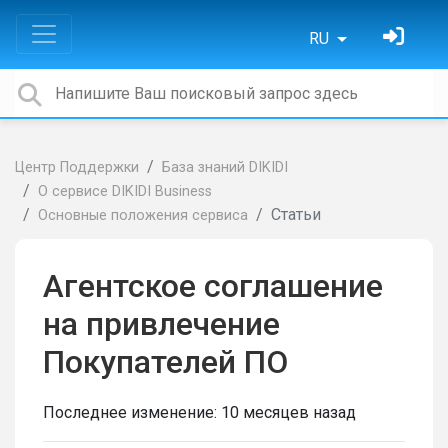
RU
Центр Поддержки
База знаний DIKIDI
О сервисе DIKIDI Business
Статьи
Основные положения сервиса
Агентское соглашение
на привлечение
Покупателей ПО
Последнее изменение:
10 месяцев назад