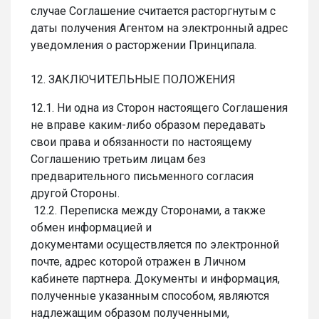
случае Соглашение считается расторгнутым с
даты получения Агентом на электронный адрес
уведомления о расторжении Принципала.
12. ЗАКЛЮЧИТЕЛЬНЫЕ ПОЛОЖЕНИЯ
12.1. Ни одна из Сторон настоящего Соглашения
не вправе каким-либо образом передавать
свои права и обязанности по настоящему
Соглашению третьим лицам без
предварительного письменного согласия
другой Стороны.
12.2. Переписка между Сторонами, а также
обмен информацией и
документами осуществляется по электронной
почте, адрес которой отражен в Личном
кабинете партнера. Документы и информация,
полученные указанным способом, являются
надлежащим образом полученными,