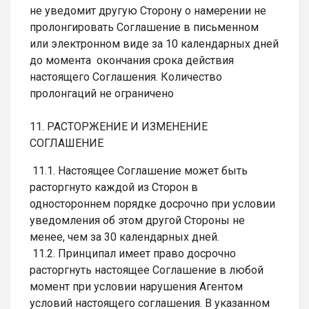
не уведомит другую Сторону о намерении не
пролонгировать Соглашение в письменном
или электронном виде за 10 календарных дней
до момента окончания срока действия
настоящего Соглашения. Количество
пролонгаций не ограничено
11. РАСТОРЖЕНИЕ И ИЗМЕНЕНИЕ
СОГЛАШЕНИЕ
11.1. Настоящее Соглашение может быть
расторгнуто каждой из Сторон в
одностороннем порядке досрочно при условии
уведомления об этом другой Стороны не
менее, чем за 30 календарных дней.
11.2. Принципал имеет право досрочно
расторгнуть настоящее Соглашение в любой
момент при условии нарушения Агентом
условий настоящего соглашения. В указанном