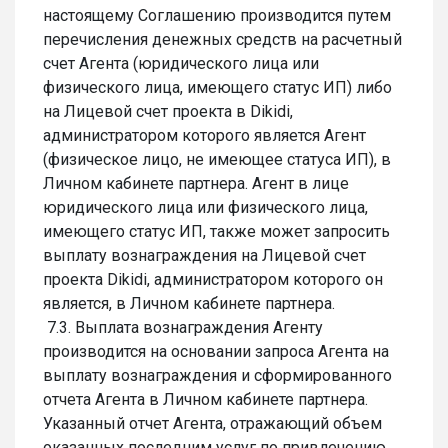
настоящему Соглашению производится путем
перечисления денежных средств на расчетный
счет Агента (юридического лица или
физического лица, имеющего статус ИП) либо
на Лицевой счет проекта в Dikidi,
администратором которого является Агент
(физическое лицо, не имеющее статуса ИП), в
Личном кабинете партнера. Агент в лице
юридического лица или физического лица,
имеющего статус ИП, также может запросить
выплату вознаграждения на Лицевой счет
проекта Dikidi, администратором которого он
является, в Личном кабинете партнера.
7.3. Выплата вознаграждения Агенту
производится на основании запроса Агента на
выплату вознаграждения и сформированного
отчета Агента в Личном кабинете партнера.
Указанный отчет Агента, отражающий объем
оказанных последним услуг по привлечению