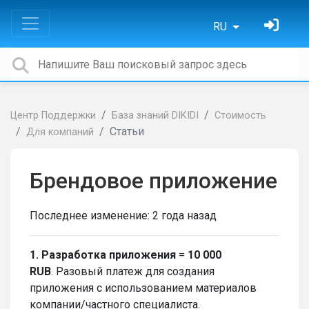
RU
Центр Поддержки
База знаний DIKIDI
Стоимость
Статьи
Для компаний
Брендовое приложение
Последнее изменение:
2 года назад
1.
Разработка приложения
=
10 000
RUB
. Разовый платеж для создания
приложения с использованием материалов
компании/частного специалиста.