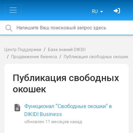
RU
Центр Поддержки
База знаний DIKIDI
Продвижение бизнеса
Публикация свободных окошек
Публикация свободных
окошек
Функционал “Свободные окошки” в
DIKIDI Business
обновлен
11 месяцев назад