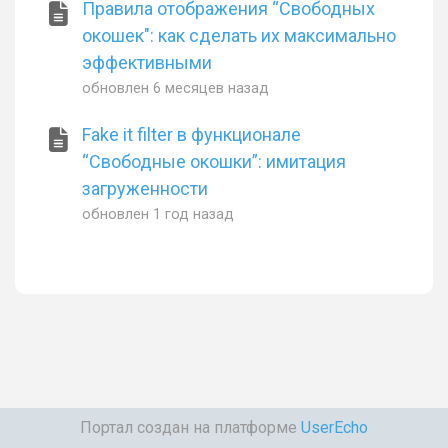
Правила отображения “Свободных
окошек": как сделать их максимально
эффективными
обновлен
6 месяцев назад
Fake it filter в функционале
“Свободные окошки”: имитация
загруженности
обновлен
1 год назад
Портал создан на платформе
UserEcho