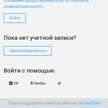
Условиями предоставления услуг
и
Политикой
конфиденциальности
.
Войти
Пока нет учетной записи?
Зарегистрироваться
Войти с помощью
VK
Я
Yandex
Портал поддержки клиентов работает на
UserEcho