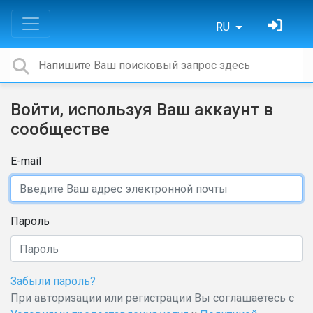
RU
Войти, используя Ваш аккаунт в
сообществе
E-mail
Пароль
Забыли пароль?
При авторизации или регистрации Вы соглашаетесь с