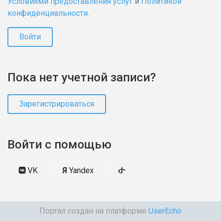
Условиями предоставления услуг
и
Политикой
конфиденциальности
.
Войти
Пока нет учетной записи?
Зарегистрироваться
Войти с помощью
VK
Я
Yandex
Портал создан на платформе
UserEcho