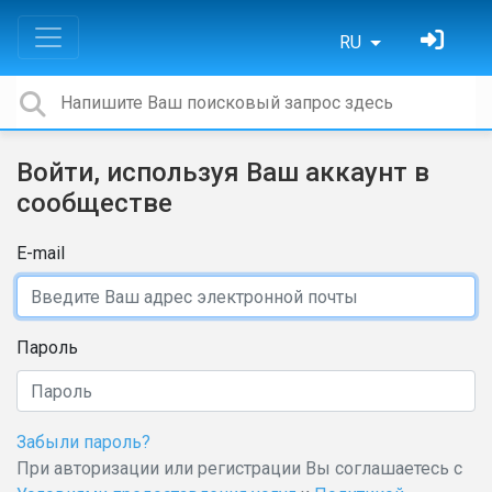
RU
Войти, используя Ваш аккаунт в
сообществе
E-mail
Пароль
Забыли пароль?
При авторизации или регистрации Вы соглашаетесь с