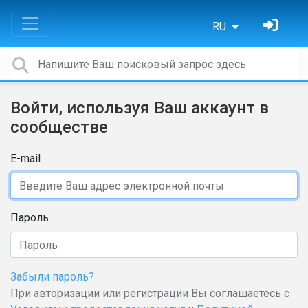
RU
Войти, используя Ваш аккаунт в
сообществе
E-mail
Пароль
Забыли пароль?
При авторизации или регистрации Вы соглашаетесь с