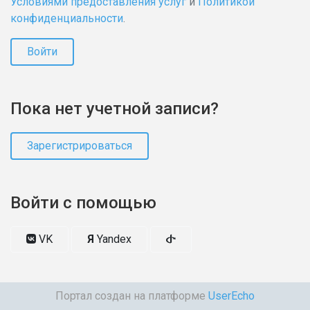
Условиями предоставления услуг
и
Политикой
конфиденциальности
.
Войти
Пока нет учетной записи?
Зарегистрироваться
Войти с помощью
VK
Я
Yandex
Портал создан на платформе
UserEcho